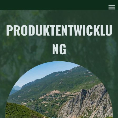
PRODUKTENTWICKLU
NG