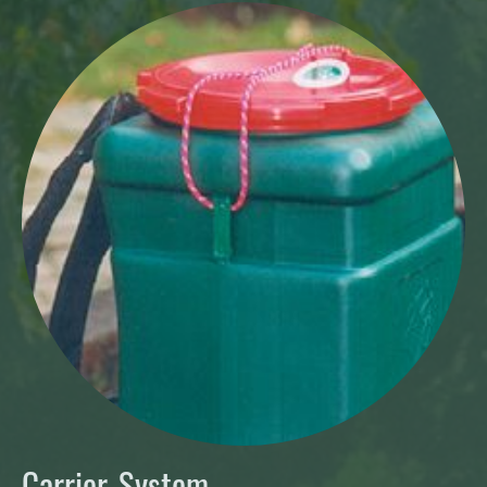
Carrier-System