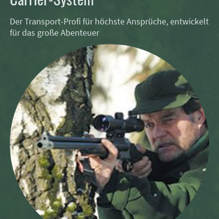
Der Transport-Profi für höchste Ansprüche, entwickelt
für das große Abenteuer