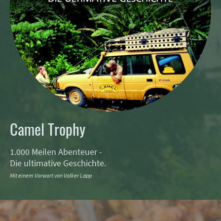
Camel Trophy
1.000 Meilen Abenteuer -
Die ultimative Geschichte.
Mit einem Vorwort von Volker Lapp