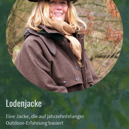
Lodenjacke
Eine Jacke, die auf jahrzehntelanger
Outdoor-Erfahrung basiert