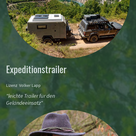
Expeditionstrailer
Lizenz Volker Lapp
"leichte Trailer für den
Geländeeinsatz"