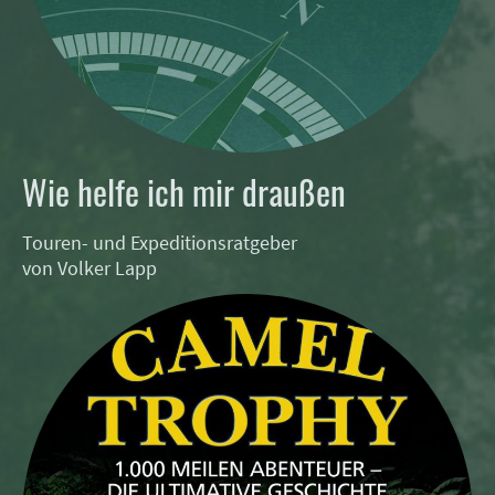
Wie helfe ich mir draußen
Touren- und Expeditionsratgeber
von Volker Lapp