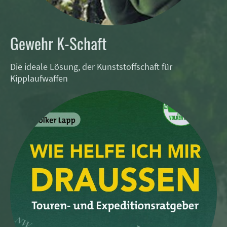
Gewehr K-Schaft
Die ideale Lösung, der Kunststoffschaft für
Kipplaufwaffen