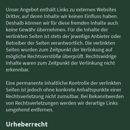
Unser Angebot enthält Links zu externen Websites
Dritter, auf deren Inhalte wir keinen Einfluss haben.
Deshalb können wir für diese fremden Inhalte auch
keine Gewähr übernehmen. Für die Inhalte der
verlinkten Seiten ist stets der jeweilige Anbieter oder
Betreiber der Seiten verantwortlich. Die verlinkten
Seiten wurden zum Zeitpunkt der Verlinkung auf
mögliche Rechtsverstöße überprüft. Rechtswidrige
Inhalte waren zum Zeitpunkt der Verlinkung nicht
erkennbar.
Eine permanente inhaltliche Kontrolle der verlinkten
Seiten ist jedoch ohne konkrete Anhaltspunkte einer
Rechtsverletzung nicht zumutbar. Bei Bekanntwerden
von Rechtsverletzungen werden wir derartige Links
umgehend entfernen.
Urheberrecht