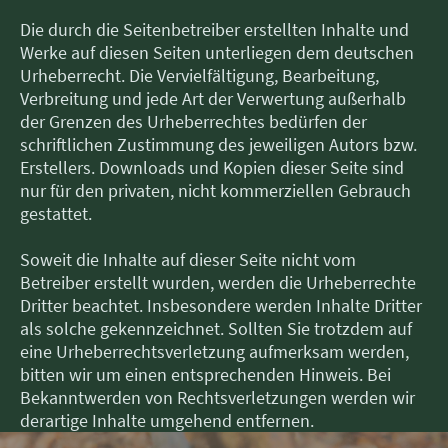
Die durch die Seitenbetreiber erstellten Inhalte und
Werke auf diesen Seiten unterliegen dem deutschen
Urheberrecht. Die Vervielfältigung, Bearbeitung,
Verbreitung und jede Art der Verwertung außerhalb
der Grenzen des Urheberrechtes bedürfen der
schriftlichen Zustimmung des jeweiligen Autors bzw.
Erstellers. Downloads und Kopien dieser Seite sind
nur für den privaten, nicht kommerziellen Gebrauch
gestattet.
Soweit die Inhalte auf dieser Seite nicht vom
Betreiber erstellt wurden, werden die Urheberrechte
Dritter beachtet. Insbesondere werden Inhalte Dritter
als solche gekennzeichnet. Sollten Sie trotzdem auf
eine Urheberrechtsverletzung aufmerksam werden,
bitten wir um einen entsprechenden Hinweis. Bei
Bekanntwerden von Rechtsverletzungen werden wir
derartige Inhalte umgehend entfernen.