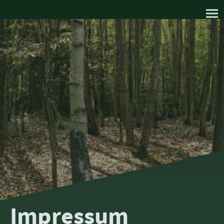
Impressum