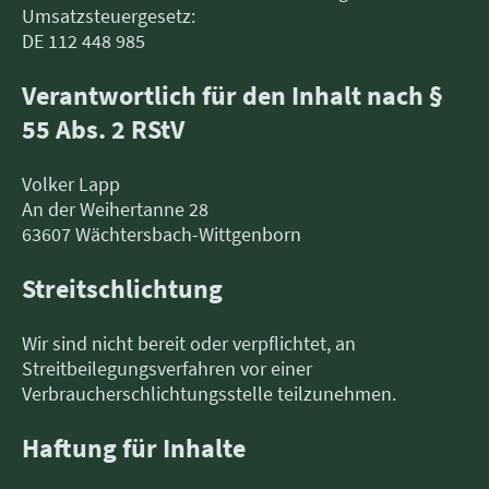
Umsatzsteuergesetz:
DE 112 448 985
Verantwortlich für den Inhalt nach §
55 Abs. 2 RStV
Volker Lapp
An der Weihertanne 28
63607 Wächtersbach-Wittgenborn
Streitschlichtung
Wir sind nicht bereit oder verpflichtet, an
Streitbeilegungsverfahren vor einer
Verbraucherschlichtungsstelle teilzunehmen.
Haftung für Inhalte