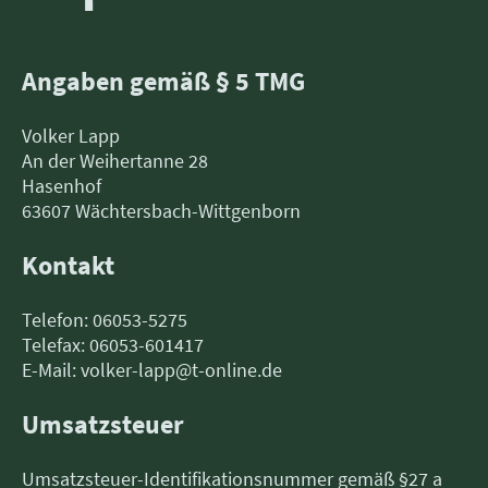
Angaben gemäß § 5 TMG
Volker Lapp
An der Weihertanne 28
Hasenhof
63607 Wächtersbach-Wittgenborn
Kontakt
Telefon: 06053-5275
Telefax: 06053-601417
E-Mail: volker-lapp@t-online.de
Umsatzsteuer
Umsatzsteuer-Identifikationsnummer gemäß §27 a