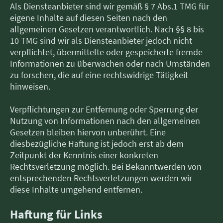
Als Diensteanbieter sind wir gemäß § 7 Abs.1 TMG für
eigene Inhalte auf diesen Seiten nach den
allgemeinen Gesetzen verantwortlich. Nach §§ 8 bis
10 TMG sind wir als Diensteanbieter jedoch nicht
verpflichtet, übermittelte oder gespeicherte fremde
Informationen zu überwachen oder nach Umständen
zu forschen, die auf eine rechtswidrige Tätigkeit
hinweisen.
Verpflichtungen zur Entfernung oder Sperrung der
Nutzung von Informationen nach den allgemeinen
Gesetzen bleiben hiervon unberührt. Eine
diesbezügliche Haftung ist jedoch erst ab dem
Zeitpunkt der Kenntnis einer konkreten
Rechtsverletzung möglich. Bei Bekanntwerden von
entsprechenden Rechtsverletzungen werden wir
diese Inhalte umgehend entfernen.
Haftung für Links